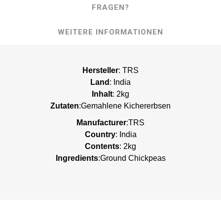
FRAGEN?
WEITERE INFORMATIONEN
Hersteller
: TRS
Land
: India
Inhalt
: 2kg
Zutaten
:Gemahlene Kichererbsen
Manufacturer
:TRS
Country
: India
Contents
: 2kg
Ingredients
:Ground Chickpeas