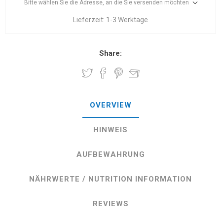
Bitte wählen Sie die Adresse, an die Sie versenden möchten
Lieferzeit:
1-3 Werktage
Share:
OVERVIEW
HINWEIS
AUFBEWAHRUNG
NÄHRWERTE / NUTRITION INFORMATION
REVIEWS