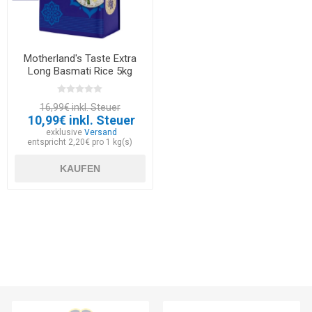
Motherland's Taste Extra
Long Basmati Rice 5kg
16,99€ inkl. Steuer
10,99€ inkl. Steuer
exklusive
Versand
entspricht 2,20€ pro 1 kg(s)
KAUFEN