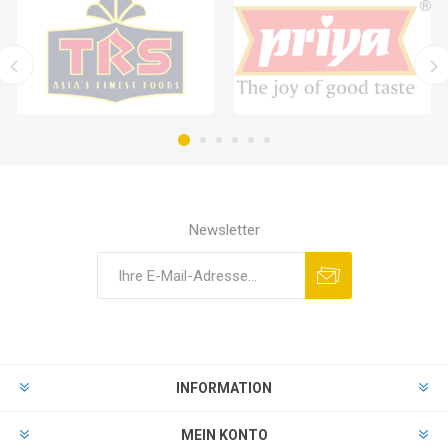
Newsletter
INFORMATION
MEIN KONTO