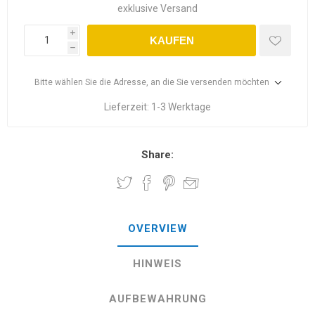
exklusive
Versand
i
KAUFEN
h
Bitte wählen Sie die Adresse, an die Sie versenden möchten
Lieferzeit:
1-3 Werktage
Share:
OVERVIEW
HINWEIS
AUFBEWAHRUNG