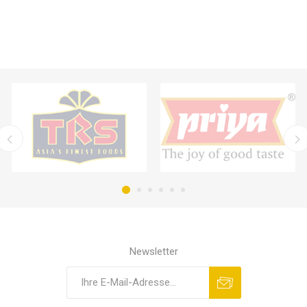
Newsletter