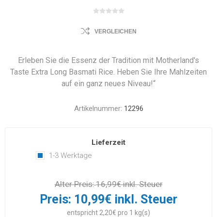
VERGLEICHEN
Erleben Sie die Essenz der Tradition mit Motherland's
Taste Extra Long Basmati Rice. Heben Sie Ihre Mahlzeiten
auf ein ganz neues Niveau!“
Artikelnummer:
12296
Lieferzeit
1-3 Werktage
Alter Preis:
16,99€ inkl. Steuer
Preis:
10,99€ inkl. Steuer
entspricht 2,20€ pro 1 kg(s)