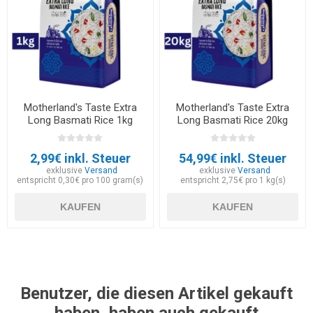
Motherland's Taste Extra
Motherland's Taste Extra
Long Basmati Rice 1kg
Long Basmati Rice 20kg
2,99€ inkl. Steuer
54,99€ inkl. Steuer
exklusive
Versand
exklusive
Versand
entspricht 0,30€ pro 100 gram(s)
entspricht 2,75€ pro 1 kg(s)
KAUFEN
KAUFEN
Benutzer, die diesen Artikel gekauft
haben, haben auch gekauft