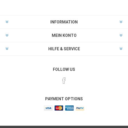
INFORMATION
MEIN KONTO
HILFE & SERVICE
FOLLOW US
PAYMENT OPTIONS