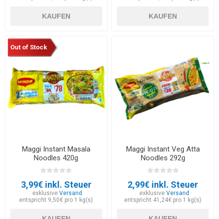
KAUFEN
KAUFEN
Out of Stock
Maggi Instant Masala
Maggi Instant Veg Atta
Noodles 420g
Noodles 292g
3,99€ inkl. Steuer
2,99€ inkl. Steuer
exklusive
Versand
exklusive
Versand
entspricht 9,50€ pro 1 kg(s)
entspricht 41,24€ pro 1 kg(s)
KAUFEN
KAUFEN