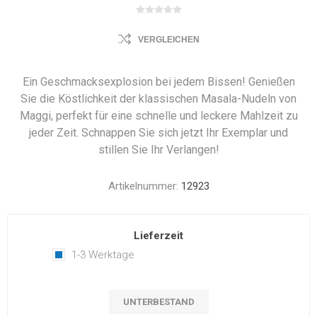
VERGLEICHEN
Ein Geschmacksexplosion bei jedem Bissen! Genießen
Sie die Köstlichkeit der klassischen Masala-Nudeln von
Maggi, perfekt für eine schnelle und leckere Mahlzeit zu
jeder Zeit. Schnappen Sie sich jetzt Ihr Exemplar und
stillen Sie Ihr Verlangen!
Artikelnummer:
12923
Lieferzeit
1-3 Werktage
UNTERBESTAND