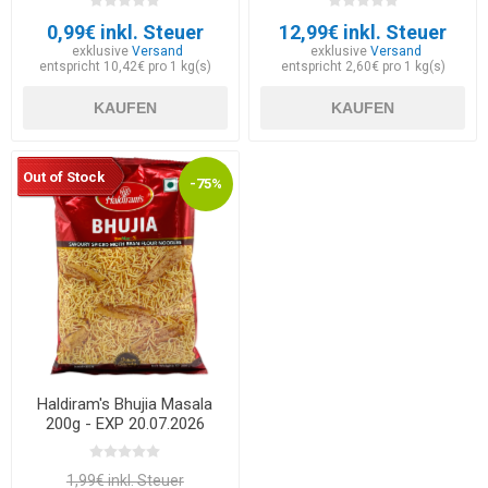
0,99€ inkl. Steuer
12,99€ inkl. Steuer
exklusive
Versand
exklusive
Versand
entspricht 10,42€ pro 1 kg(s)
entspricht 2,60€ pro 1 kg(s)
KAUFEN
KAUFEN
Out of Stock
-75%
Haldiram's Bhujia Masala
200g - EXP 20.07.2026
1,99€ inkl. Steuer