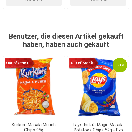
Benutzer, die diesen Artikel gekauft
haben, haben auch gekauft
Out of Stock
Out of Stock
-91%
Kurkure Masala Munch
Lay's India's Magic Masala
Chips 95g
Potatoes Chips 52g - Exp