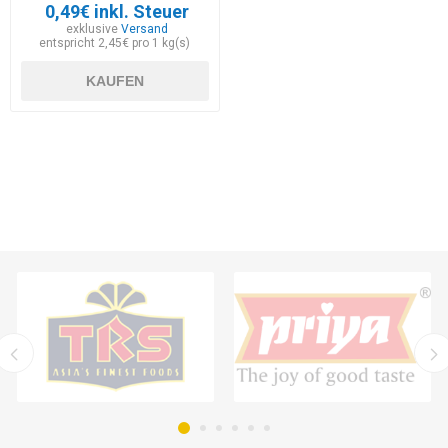
0,49€ inkl. Steuer
exklusive
Versand
entspricht 2,45€ pro 1 kg(s)
KAUFEN