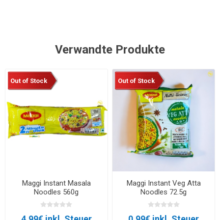
Verwandte Produkte
Out of Stock
Out of Stock
Maggi Instant Masala
Maggi Instant Veg Atta
Noodles 560g
Noodles 72.5g
4,99€ inkl. Steuer
0,99€ inkl. Steuer