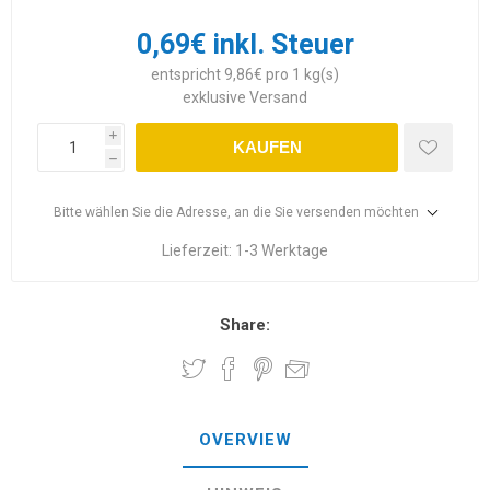
0,69€ inkl. Steuer
entspricht 9,86€ pro 1 kg(s)
exklusive
Versand
i
KAUFEN
h
Bitte wählen Sie die Adresse, an die Sie versenden möchten
Lieferzeit:
1-3 Werktage
Share:
OVERVIEW