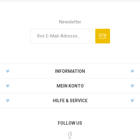
Newsletter
INFORMATION
MEIN KONTO
HILFE & SERVICE
FOLLOW US