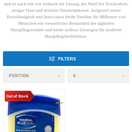
und ist nach wie vor weltweit die Lösung der Wahl bei Trockenheit,
rissiger Haut und leichten Hautirritationen. Aufgrund seiner
Zuverlässigkeit und Innovation bleibt Vaseline für Millionen von
Menschen ein wesentlicher Bestandteil der täglichen
Hautpflegeroutine und bietet zeitlose Lösungen für moderne
Hautpflegebedürfnisse.
FILTERS
Out of Stock