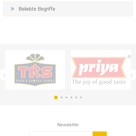
Beliebte Begriffe
Newsletter