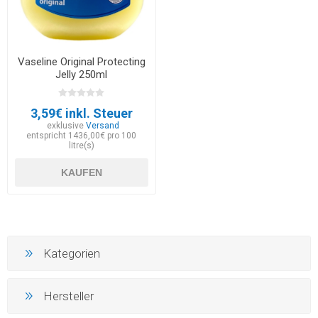
Vaseline Original Protecting
Jelly 250ml
3,59€ inkl. Steuer
exklusive
Versand
entspricht 1436,00€ pro 100
litre(s)
KAUFEN
Kategorien
Hersteller