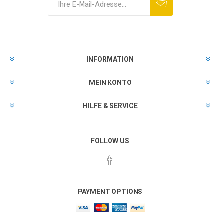
INFORMATION
MEIN KONTO
HILFE & SERVICE
FOLLOW US
PAYMENT OPTIONS