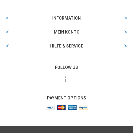
INFORMATION
MEIN KONTO
HILFE & SERVICE
FOLLOW US
PAYMENT OPTIONS