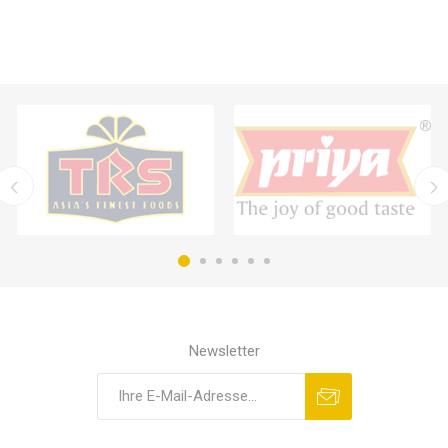
Newsletter