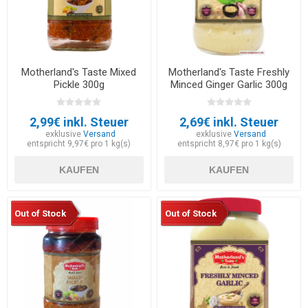
Motherland's Taste Mixed
Motherland's Taste Freshly
Pickle 300g
Minced Ginger Garlic 300g
2,99€ inkl. Steuer
2,69€ inkl. Steuer
exklusive
Versand
exklusive
Versand
entspricht 9,97€ pro 1 kg(s)
entspricht 8,97€ pro 1 kg(s)
KAUFEN
KAUFEN
Out of Stock
Out of Stock