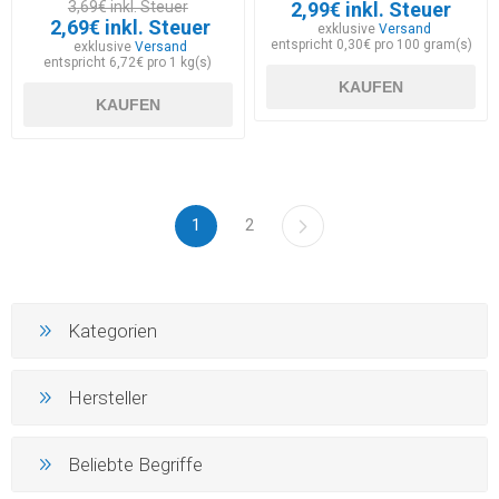
3,69€ inkl. Steuer
2,99€ inkl. Steuer
2,69€ inkl. Steuer
exklusive
Versand
entspricht 0,30€ pro 100 gram(s)
exklusive
Versand
entspricht 6,72€ pro 1 kg(s)
KAUFEN
KAUFEN
1
2
Kategorien
Hersteller
Beliebte Begriffe