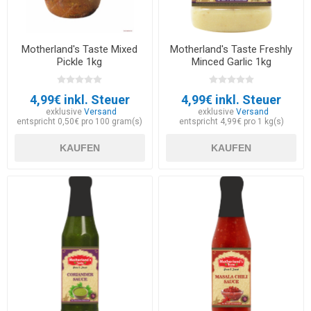
Motherland's Taste Mixed
Motherland's Taste Freshly
Pickle 1kg
Minced Garlic 1kg
4,99€ inkl. Steuer
4,99€ inkl. Steuer
exklusive
Versand
exklusive
Versand
entspricht 0,50€ pro 100 gram(s)
entspricht 4,99€ pro 1 kg(s)
KAUFEN
KAUFEN