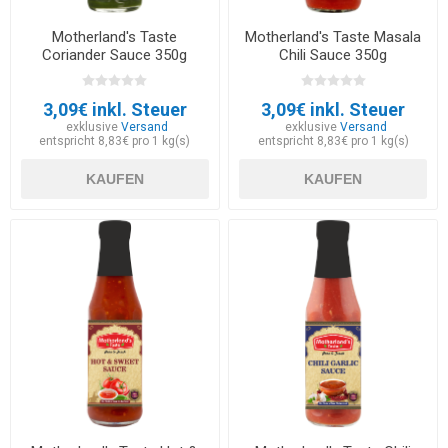
Motherland's Taste
Motherland's Taste Masala
Coriander Sauce 350g
Chili Sauce 350g
3,09€ inkl. Steuer
3,09€ inkl. Steuer
exklusive
Versand
exklusive
Versand
entspricht 8,83€ pro 1 kg(s)
entspricht 8,83€ pro 1 kg(s)
KAUFEN
KAUFEN