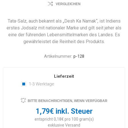
VERGLEICHEN
Tata-Salz, auch bekannt als „Desh Ka Namak“, ist Indiens
erstes Jodsalz mit nationaler Marke und gilt seit jeher als
eine der führenden Lebensmittelmarken des Landes. Es
gewährleistet die Reinheit des Produkts.
Artikelnummer:
p-128
Lieferzeit
1-3 Werktage
BITTE BENACHRICHTIGEN, WENN VERFÜGBAR
1,79€ inkl. Steuer
entspricht 0,18€ pro 100 gram(s)
exklusive
Versand