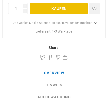
i
KAUFEN
h
Bitte wählen Sie die Adresse, an die Sie versenden möchten
Lieferzeit:
1-3 Werktage
Share:
OVERVIEW
HINWEIS
AUFBEWAHRUNG