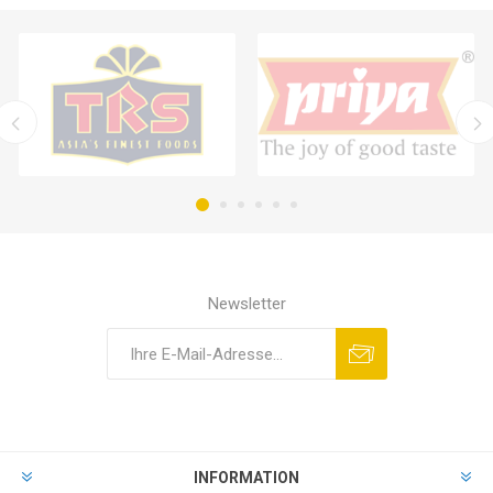
Newsletter
INFORMATION