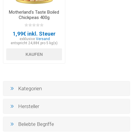
Motherland's Taste Boiled
Chickpeas 400g
1,99€ inkl. Steuer
exklusive
Versand
entspricht 24,88€ pro 5 kg(s)
KAUFEN
Kategorien
Hersteller
Beliebte Begriffe