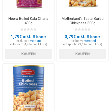
Heera Boiled Kala Chana
Motherland's Taste Boiled
400g
Chickpeas 800g
1,79€ inkl. Steuer
3,79€ inkl. Steuer
exklusive
Versand
exklusive
Versand
entspricht 4,48€ pro 1 kg(s)
entspricht 23,69€ pro 5 kg(s)
KAUFEN
KAUFEN