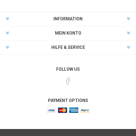
INFORMATION
MEIN KONTO
HILFE & SERVICE
FOLLOW US
PAYMENT OPTIONS