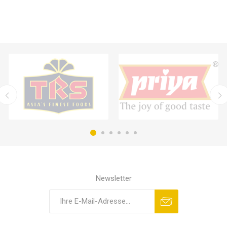
Newsletter