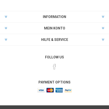
INFORMATION
MEIN KONTO
HILFE & SERVICE
FOLLOW US
PAYMENT OPTIONS