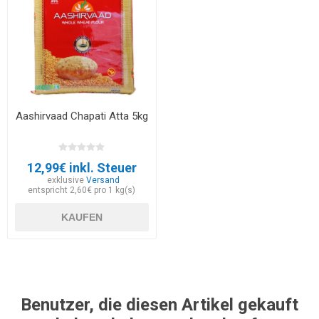
Aashirvaad Chapati Atta 5kg
12,99€ inkl. Steuer
exklusive
Versand
entspricht 2,60€ pro 1 kg(s)
KAUFEN
Benutzer, die diesen Artikel gekauft