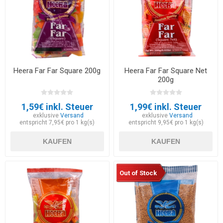
Heera Far Far Square 200g
Heera Far Far Square Net
200g
1,59€ inkl. Steuer
1,99€ inkl. Steuer
exklusive
Versand
exklusive
Versand
entspricht 7,95€ pro 1 kg(s)
entspricht 9,95€ pro 1 kg(s)
KAUFEN
KAUFEN
Out of Stock