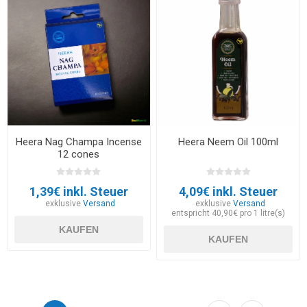
Heera Nag Champa Incense
Heera Neem Oil 100ml
12 cones
1,39€ inkl. Steuer
4,09€ inkl. Steuer
exklusive
Versand
exklusive
Versand
entspricht 40,90€ pro 1 litre(s)
KAUFEN
KAUFEN