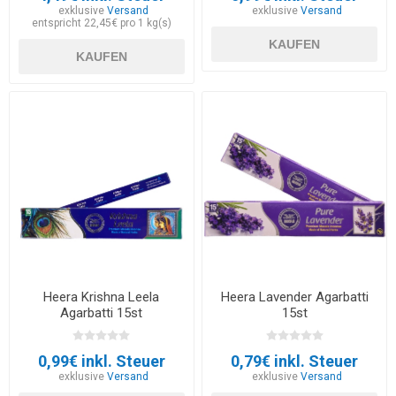
exklusive
Versand
exklusive
Versand
entspricht 22,45€ pro 1 kg(s)
KAUFEN
KAUFEN
Heera Krishna Leela
Heera Lavender Agarbatti
Agarbatti 15st
15st
0,99€ inkl. Steuer
0,79€ inkl. Steuer
exklusive
Versand
exklusive
Versand