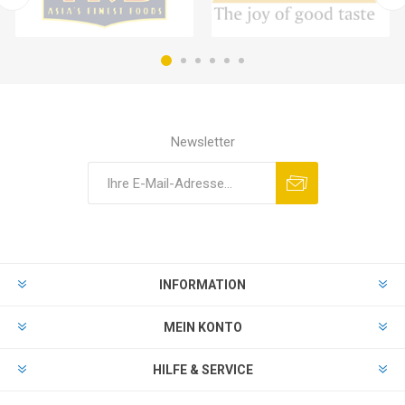
Newsletter
INFORMATION
MEIN KONTO
HILFE & SERVICE