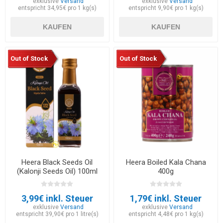
exklusive
Versand
exklusive
Versand
entspricht 34,95€ pro 1 kg(s)
entspricht 9,90€ pro 1 kg(s)
KAUFEN
KAUFEN
Out of Stock
Out of Stock
Heera Black Seeds Oil
Heera Boiled Kala Chana
(Kalonji Seeds Oil) 100ml
400g
3,99€ inkl. Steuer
1,79€ inkl. Steuer
exklusive
Versand
exklusive
Versand
entspricht 39,90€ pro 1 litre(s)
entspricht 4,48€ pro 1 kg(s)