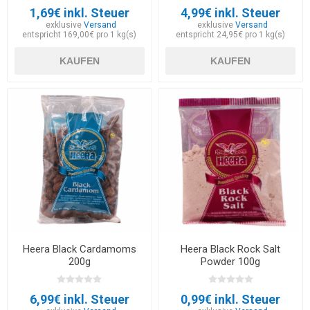
1,69€ inkl. Steuer
4,99€ inkl. Steuer
exklusive
Versand
exklusive
Versand
entspricht 169,00€ pro 1 kg(s)
entspricht 24,95€ pro 1 kg(s)
KAUFEN
KAUFEN
Heera Black Cardamoms
Heera Black Rock Salt
200g
Powder 100g
6,99€ inkl. Steuer
0,99€ inkl. Steuer