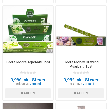
Heera Mogra Agarbatti 15st
Heera Money Drawing
Agarbatti 15st
0,99€ inkl. Steuer
0,99€ inkl. Steuer
exklusive
Versand
exklusive
Versand
KAUFEN
KAUFEN