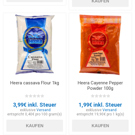
KAUFEN
Heera cassava Flour 1kg
Heera Cayenne Pepper
Powder 100g
3,99€ inkl. Steuer
1,99€ inkl. Steuer
exklusive
Versand
exklusive
Versand
entspricht 0,40€ pro 100 gram(s)
entspricht 19,90€ pro 1 kg(s)
KAUFEN
KAUFEN