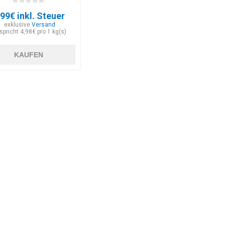
,99€ inkl. Steuer
exklusive
Versand
spricht 4,98€ pro 1 kg(s)
KAUFEN