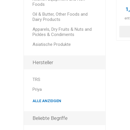
Foods
1
Oil & Butter, Other Foods and
ent
Dairy Products
Apparels, Dry Fruits & Nuts and
Pickles & Condiments
Asiatische Produkte
Hersteller
TRS
Priya
ALLE ANZEIGEN
Beliebte Begriffe