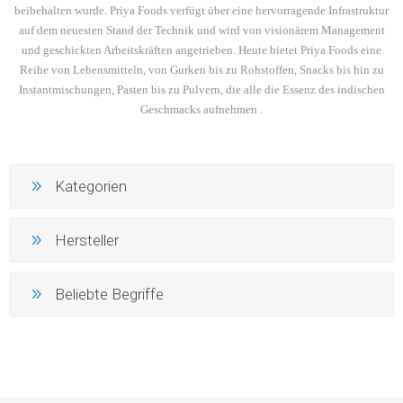
beibehalten wurde. Priya Foods verfügt über eine hervorragende Infrastruktur
auf dem neuesten Stand der Technik und wird von visionärem Management
und geschickten Arbeitskräften angetrieben. Heute bietet Priya Foods eine
Reihe von Lebensmitteln, von Gurken bis zu Rohstoffen, Snacks bis hin zu
Instantmischungen, Pasten bis zu Pulvern, die alle die Essenz des indischen
Geschmacks aufnehmen .
Kategorien
Hersteller
Beliebte Begriffe