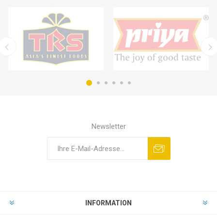
Newsletter
INFORMATION