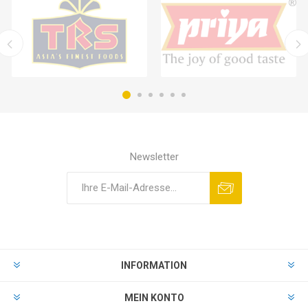
Newsletter
INFORMATION
MEIN KONTO