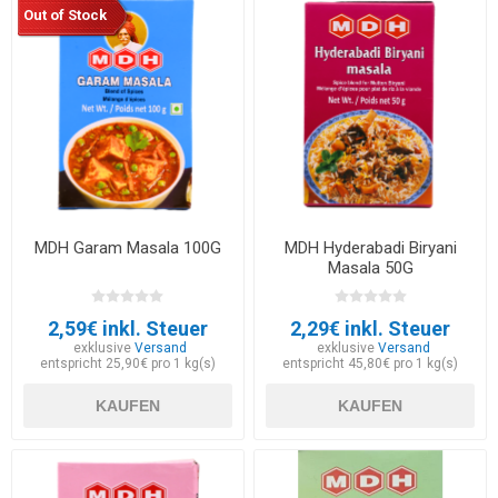
Out of Stock
MDH Garam Masala 100G
MDH Hyderabadi Biryani
Masala 50G
2,59€ inkl. Steuer
2,29€ inkl. Steuer
exklusive
Versand
exklusive
Versand
entspricht 25,90€ pro 1 kg(s)
entspricht 45,80€ pro 1 kg(s)
KAUFEN
KAUFEN