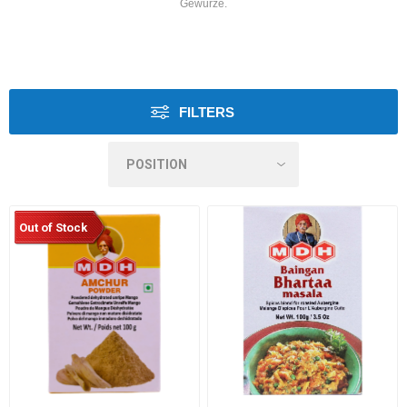
Gewürze.
FILTERS
Out of Stock