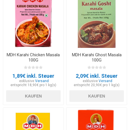
MDH Karahi Chicken Masala
MDH Karahi Ghost Masala
100G
100G
1,89€ inkl. Steuer
2,09€ inkl. Steuer
exklusive
Versand
exklusive
Versand
entspricht 18,90€ pro 1 kg(s)
entspricht 20,90€ pro 1 kg(s)
KAUFEN
KAUFEN