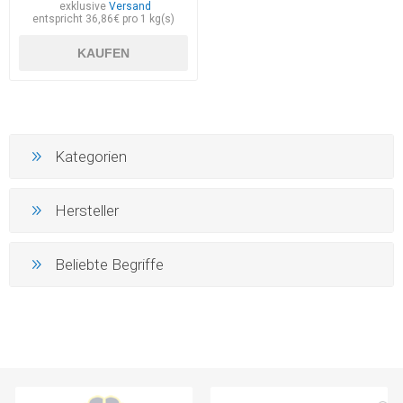
exklusive
Versand
entspricht 36,86€ pro 1 kg(s)
KAUFEN
Kategorien
Hersteller
Beliebte Begriffe