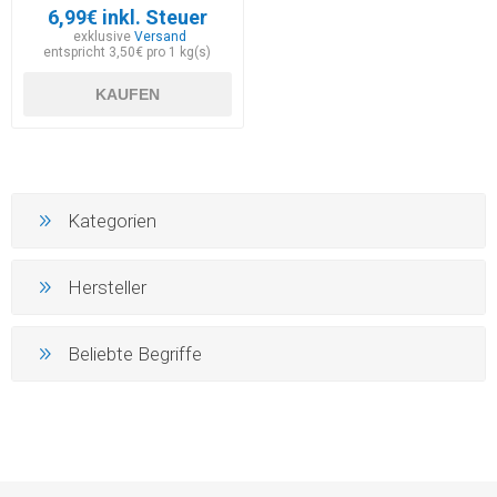
6,99€ inkl. Steuer
exklusive
Versand
entspricht 3,50€ pro 1 kg(s)
KAUFEN
Kategorien
Hersteller
Beliebte Begriffe