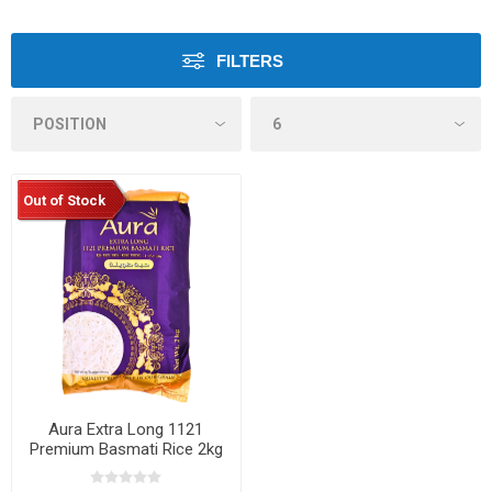
FILTERS
Out of Stock
Aura Extra Long 1121
Premium Basmati Rice 2kg