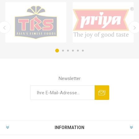
Newsletter
INFORMATION