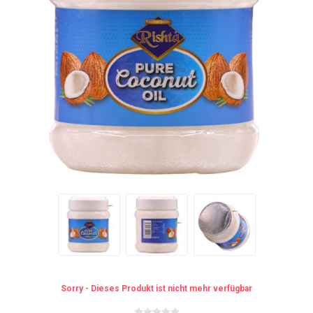
Sorry - Dieses Produkt ist nicht mehr verfügbar