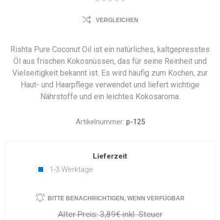
VERGLEICHEN
Rishta Pure Coconut Oil ist ein natürliches, kaltgepresstes
Öl aus frischen Kokosnüssen, das für seine Reinheit und
Vielseitigkeit bekannt ist. Es wird häufig zum Kochen, zur
Haut- und Haarpflege verwendet und liefert wichtige
Nährstoffe und ein leichtes Kokosaroma.
Artikelnummer:
p-125
Lieferzeit
1-3 Werktage
BITTE BENACHRICHTIGEN, WENN VERFÜGBAR
Alter Preis:
3,89€ inkl. Steuer