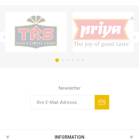
Newsletter
INFORMATION