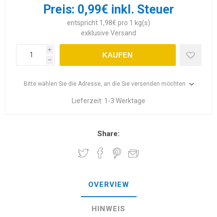
Preis:
0,99€ inkl. Steuer
entspricht 1,98€ pro 1 kg(s)
exklusive
Versand
i
KAUFEN
h
Bitte wählen Sie die Adresse, an die Sie versenden möchten
Lieferzeit:
1-3 Werktage
Share:
OVERVIEW
HINWEIS