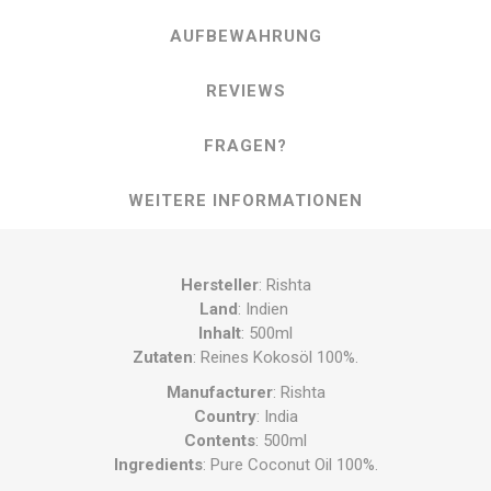
AUFBEWAHRUNG
REVIEWS
FRAGEN?
WEITERE INFORMATIONEN
Hersteller
: Rishta
Land
: Indien
Inhalt
: 500ml
Zutaten
: Reines Kokosöl 100%.
Manufacturer
: Rishta
Country
: India
Contents
: 500ml
Ingredients
: Pure Coconut Oil 100%.