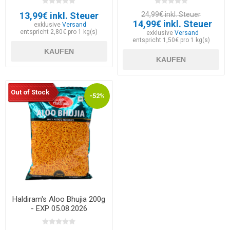
13,99€ inkl. Steuer
24,99€ inkl. Steuer
14,99€ inkl. Steuer
exklusive
Versand
entspricht 2,80€ pro 1 kg(s)
exklusive
Versand
entspricht 1,50€ pro 1 kg(s)
KAUFEN
KAUFEN
Out of Stock
-52%
Haldiram's Aloo Bhujia 200g
- EXP 05.08.2026