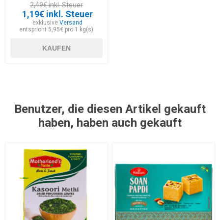
2,49€ inkl. Steuer
1,19€ inkl. Steuer
exklusive
Versand
entspricht 5,95€ pro 1 kg(s)
KAUFEN
Benutzer, die diesen Artikel gekauft
haben, haben auch gekauft