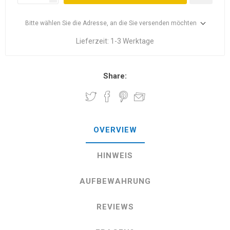
Bitte wählen Sie die Adresse, an die Sie versenden möchten
Lieferzeit:
1-3 Werktage
Share:
OVERVIEW
HINWEIS
AUFBEWAHRUNG
REVIEWS