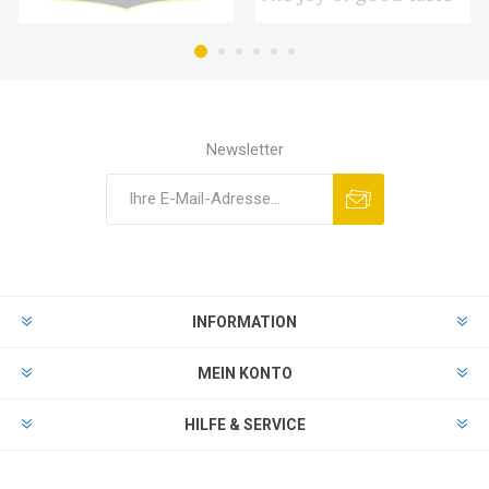
Newsletter
INFORMATION
MEIN KONTO
HILFE & SERVICE