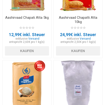
Aashirvaad Chapati Atta 5kg
Aashirvaad Chapatti Atta
10kg
12,99€ inkl. Steuer
24,99€ inkl. Steuer
exklusive
Versand
exklusive
Versand
entspricht 2,60€ pro 1 kg(s)
entspricht 2,50€ pro 1 kg(s)
KAUFEN
KAUFEN