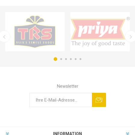
Newsletter
INFORMATION