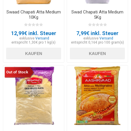
Swaad Chapati Atta Medium
Swad Chapati Atta Medium
10Kg
5Kg
12,99€ inkl. Steuer
7,99€ inkl. Steuer
exklusive
Versand
exklusive
Versand
entspricht 1,30€ pro 1 kg(s)
entspricht 0,16€ pro 100 gram(s)
KAUFEN
KAUFEN
Out of Stock