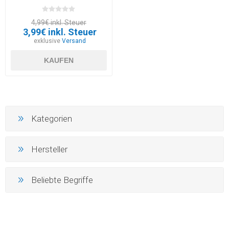
4,99€ inkl. Steuer
3,99€ inkl. Steuer
exklusive
Versand
KAUFEN
Kategorien
Hersteller
Beliebte Begriffe