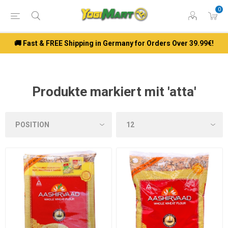
0
🚚 Fast & FREE Shipping in Germany for Orders Over 39.99€!
Produkte markiert mit 'atta'