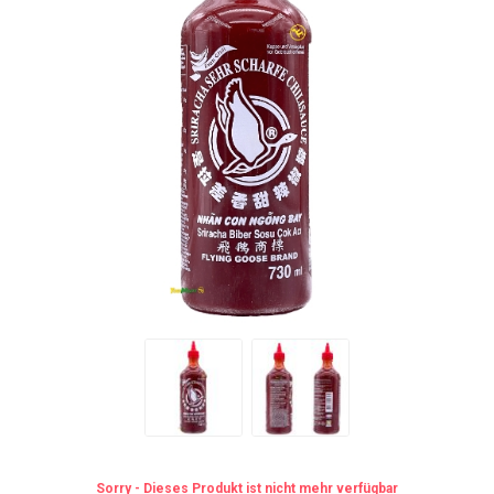
Sorry - Dieses Produkt ist nicht mehr verfügbar