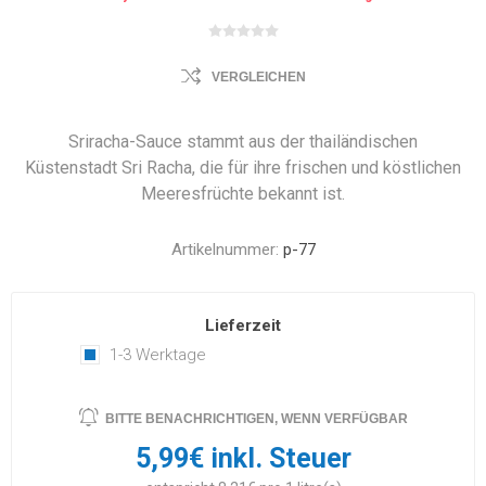
VERGLEICHEN
Sriracha-Sauce stammt aus der thailändischen
Küstenstadt Sri Racha, die für ihre frischen und köstlichen
Meeresfrüchte bekannt ist.
Artikelnummer:
p-77
Lieferzeit
1-3 Werktage
BITTE BENACHRICHTIGEN, WENN VERFÜGBAR
5,99€ inkl. Steuer