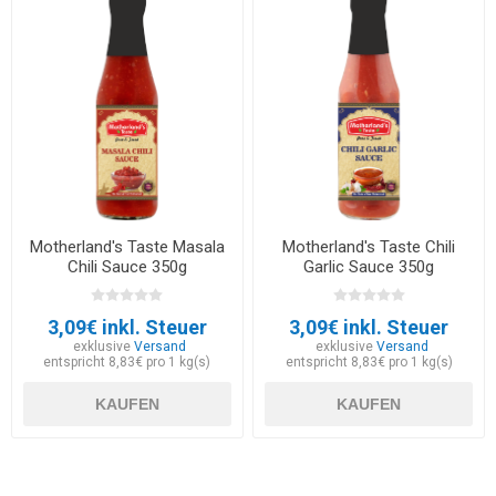
Motherland's Taste Masala
Motherland's Taste Chili
Chili Sauce 350g
Garlic Sauce 350g
3,09€ inkl. Steuer
3,09€ inkl. Steuer
exklusive
Versand
exklusive
Versand
entspricht 8,83€ pro 1 kg(s)
entspricht 8,83€ pro 1 kg(s)
KAUFEN
KAUFEN