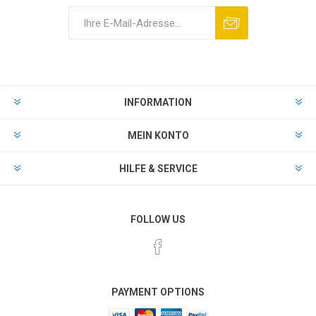
INFORMATION
MEIN KONTO
HILFE & SERVICE
FOLLOW US
PAYMENT OPTIONS