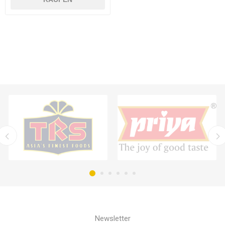
Newsletter