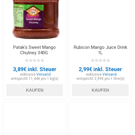
Patak's Sweet Mango
Rubicon Mango Juice Drink
Chutney 340G
1L
3,89€ inkl. Steuer
2,99€ inkl. Steuer
exklusive
Versand
exklusive
Versand
entspricht 11,44€ pro 1 kg(s)
entspricht 2,99€ pro 1 litre(s)
KAUFEN
KAUFEN