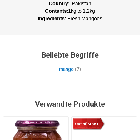
Country
: Pakistan
Contents
:1kg to 1.2kg
Ingredients:
Fresh Mangoes
Beliebte Begriffe
mango
(7)
Verwandte Produkte
Out of Stock