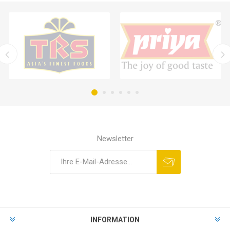
Newsletter
INFORMATION