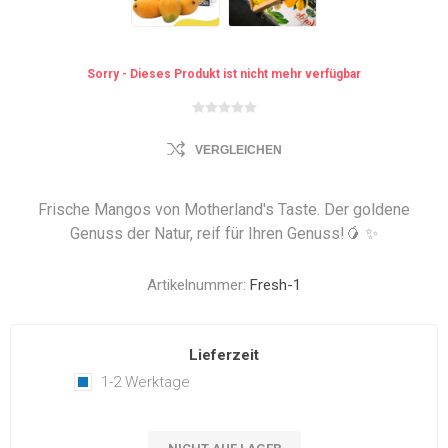
Sorry - Dieses Produkt ist nicht mehr verfügbar
VERGLEICHEN
Frische Mangos von Motherland's Taste. Der goldene
Genuss der Natur, reif für Ihren Genuss!🥭 ✨
Artikelnummer:
Fresh-1
Lieferzeit
1-2 Werktage