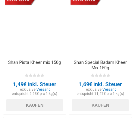
Shan Pista Kheer mix 150g
Shan Special Badam Kheer
Mix 150g
1,49€ inkl. Steuer
1,69€ inkl. Steuer
exklusive
Versand
exklusive
Versand
entspricht 9,93€ pro 1 kg(s)
entspricht 11,27€ pro 1 kg(s)
KAUFEN
KAUFEN