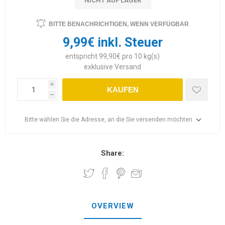
NICHT AUF LAGER
BITTE BENACHRICHTIGEN, WENN VERFÜGBAR
9,99€ inkl. Steuer
entspricht 99,90€ pro 10 kg(s)
exklusive
Versand
i
KAUFEN
h
Bitte wählen Sie die Adresse, an die Sie versenden möchten
Share:
OVERVIEW