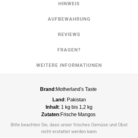
HINWEIS
AUFBEWAHRUNG
REVIEWS
FRAGEN?
WEITERE INFORMATIONEN
Brand
:Motherland's Taste
Land
: Pakistan
Inhalt
: 1 kg bis 1,2 kg
Zutaten
:Frische Mangos
Bitte beachten Sie, dass unser frisches Gemüse und Obst
nicht erstattet werden kann