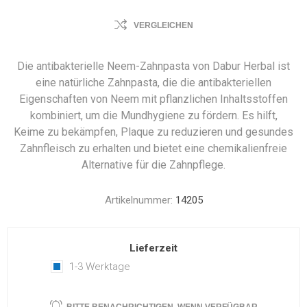
VERGLEICHEN
Die antibakterielle Neem-Zahnpasta von Dabur Herbal ist
eine natürliche Zahnpasta, die die antibakteriellen
Eigenschaften von Neem mit pflanzlichen Inhaltsstoffen
kombiniert, um die Mundhygiene zu fördern. Es hilft,
Keime zu bekämpfen, Plaque zu reduzieren und gesundes
Zahnfleisch zu erhalten und bietet eine chemikalienfreie
Alternative für die Zahnpflege.
Artikelnummer:
14205
Lieferzeit
1-3 Werktage