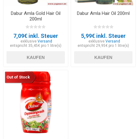
Dabur Amla Gold Hair Oil
Dabur Amla Hair Oil 200ml
200ml
7,09€ inkl. Steuer
5,99€ inkl. Steuer
exklusive
Versand
exklusive
Versand
entspricht 35,45€ pro 1 litre(s)
entspricht 29,95€ pro 1 litre(s)
KAUFEN
KAUFEN
Out of Stock