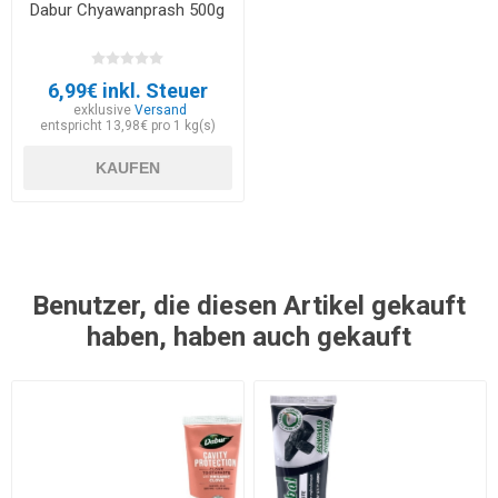
Dabur Chyawanprash 500g
6,99€ inkl. Steuer
exklusive
Versand
entspricht 13,98€ pro 1 kg(s)
KAUFEN
Benutzer, die diesen Artikel gekauft
haben, haben auch gekauft