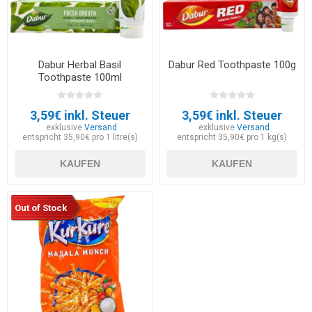
Dabur Herbal Basil
Dabur Red Toothpaste 100g
Toothpaste 100ml
3,59€ inkl. Steuer
3,59€ inkl. Steuer
exklusive
Versand
exklusive
Versand
entspricht 35,90€ pro 1 litre(s)
entspricht 35,90€ pro 1 kg(s)
KAUFEN
KAUFEN
Out of Stock