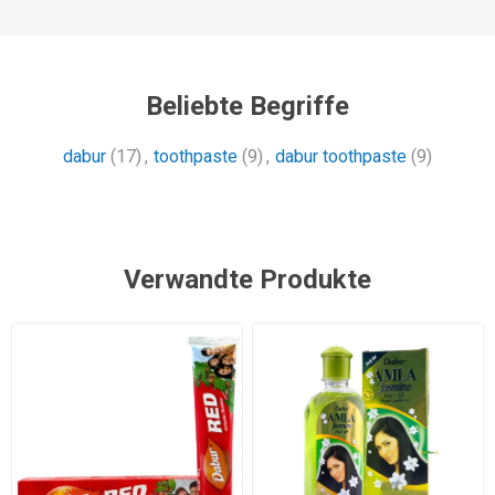
Beliebte Begriffe
dabur
(17)
,
toothpaste
(9)
,
dabur toothpaste
(9)
Verwandte Produkte