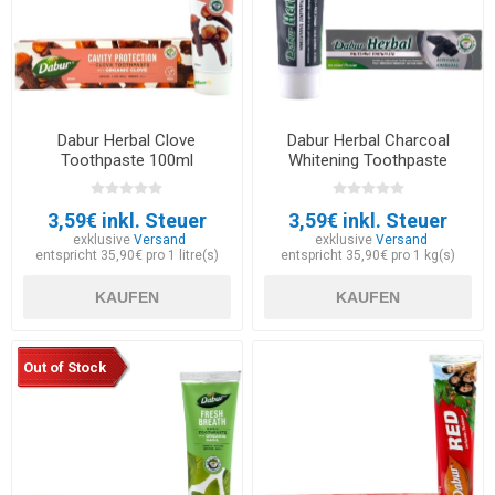
Dabur Herbal Clove
Dabur Herbal Charcoal
Toothpaste 100ml
Whitening Toothpaste
100ml
3,59€ inkl. Steuer
3,59€ inkl. Steuer
exklusive
Versand
exklusive
Versand
entspricht 35,90€ pro 1 litre(s)
entspricht 35,90€ pro 1 kg(s)
KAUFEN
KAUFEN
Out of Stock