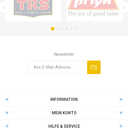
Newsletter
INFORMATION
MEIN KONTO
HILFE & SERVICE